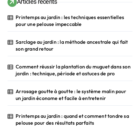
Articles récents
Printemps au jardin : les techniques essentielles
pour une pelouse impeccable
Sarclage au jardin : la méthode ancestrale qui fait
son grand retour
Comment réussir la plantation du muguet dans son
jardin : technique, période et astuces de pro
Arrosage goutte à goutte : le système malin pour
un jardin économe et facile à entretenir
Printemps au jardin : quand et comment tondre sa
pelouse pour des résultats parfaits