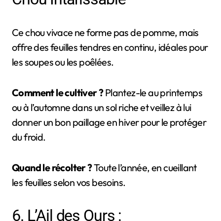
Ce chou vivace ne forme pas de pomme, mais
offre des feuilles tendres en continu, idéales pour
les soupes ou les poêlées.
Comment le cultiver ?
Plantez-le au printemps
ou à l’automne dans un sol riche et veillez à lui
donner un bon paillage en hiver pour le protéger
du froid.
Quand le récolter ?
Toute l’année, en cueillant
les feuilles selon vos besoins.
6. L’Ail des Ours :