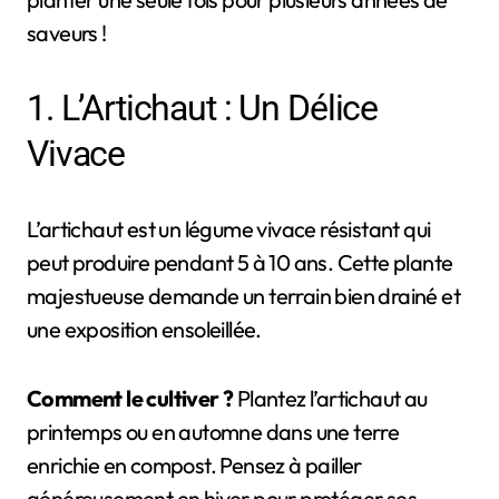
saveurs !
1. L’Artichaut : Un Délice
Vivace
L’artichaut est un légume vivace résistant qui
peut produire pendant 5 à 10 ans. Cette plante
majestueuse demande un terrain bien drainé et
une exposition ensoleillée.
Comment le cultiver ?
Plantez l’artichaut au
printemps ou en automne dans une terre
enrichie en compost. Pensez à pailler
généreusement en hiver pour protéger ses