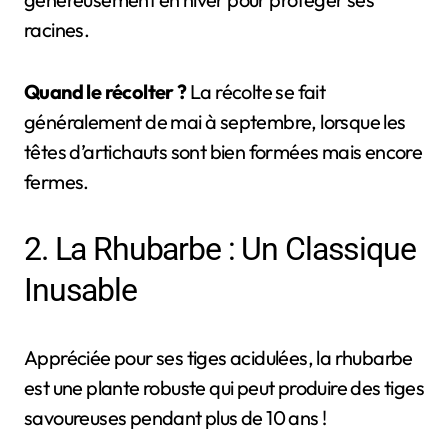
racines.
Quand le récolter ?
La récolte se fait
généralement de mai à septembre, lorsque les
têtes d’artichauts sont bien formées mais encore
fermes.
2. La Rhubarbe : Un Classique
Inusable
Appréciée pour ses tiges acidulées, la rhubarbe
est une plante robuste qui peut produire des tiges
savoureuses pendant plus de 10 ans !