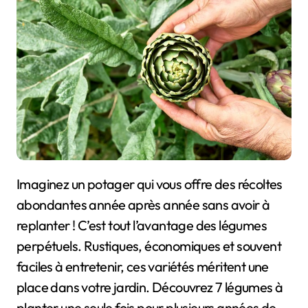
Imaginez un potager qui vous offre des récoltes
abondantes année après année sans avoir à
replanter ! C’est tout l’avantage des légumes
perpétuels. Rustiques, économiques et souvent
faciles à entretenir, ces variétés méritent une
place dans votre jardin. Découvrez 7 légumes à
planter une seule fois pour plusieurs années de