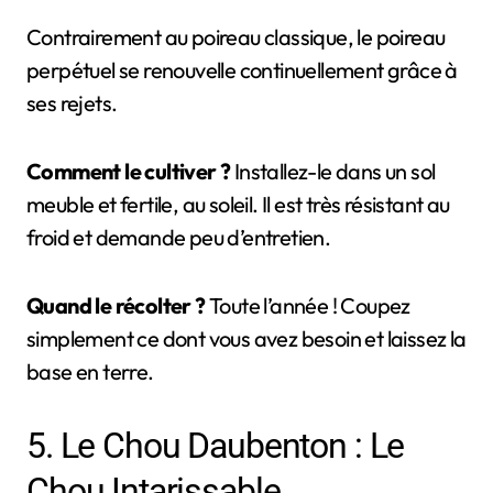
Contrairement au poireau classique, le poireau
perpétuel se renouvelle continuellement grâce à
ses rejets.
Comment le cultiver ?
Installez-le dans un sol
meuble et fertile, au soleil. Il est très résistant au
froid et demande peu d’entretien.
Quand le récolter ?
Toute l’année ! Coupez
simplement ce dont vous avez besoin et laissez la
base en terre.
5. Le Chou Daubenton : Le
Chou Intarissable