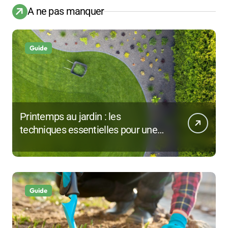
A ne pas manquer
Guide
Printemps au jardin : les
techniques essentielles pour une
pelouse impeccable
Guide