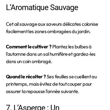
L’Aromatique Sauvage
Cet ail sauvage aux saveurs délicates colonise
facilement les zones ombragées du jardin.
Comment le cultiver ?
Plantez les bulbes à
l’automne dans un sol humifère et gardez-les
dans un coin ombragé.
Quand le récolter ?
Ses feuilles se cueillent au
printemps, mais évitez de tout couper pour
assurer la repousse l’année suivante.
7. L’Asperge : Un