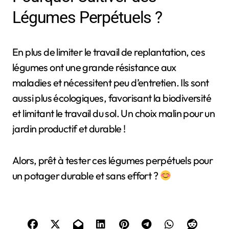
Légumes Perpétuels ?
En plus de limiter le travail de replantation, ces
légumes ont une grande résistance aux
maladies et nécessitent peu d’entretien. Ils sont
aussi plus écologiques, favorisant la biodiversité
et limitant le travail du sol. Un choix malin pour un
jardin productif et durable !
Alors, prêt à tester ces légumes perpétuels pour
un potager durable et sans effort ?