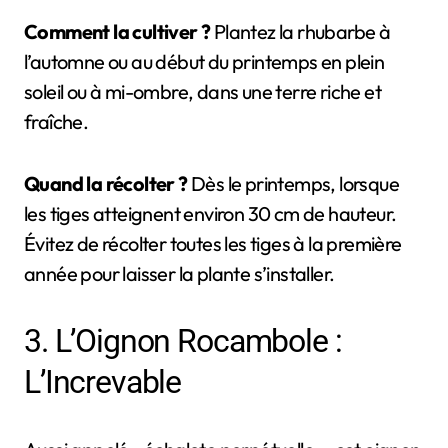
Comment la cultiver ?
Plantez la rhubarbe à
l’automne ou au début du printemps en plein
soleil ou à mi-ombre, dans une terre riche et
fraîche.
Quand la récolter ?
Dès le printemps, lorsque
les tiges atteignent environ 30 cm de hauteur.
Évitez de récolter toutes les tiges à la première
année pour laisser la plante s’installer.
3. L’Oignon Rocambole :
L’Increvable