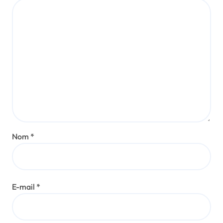
Nom
*
E-mail
*