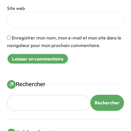
Site web
Enregistrer mon nom, mon e-mail et mon site dans le
navigateur pour mon prochain commentaire.
Rechercher
Rechercher