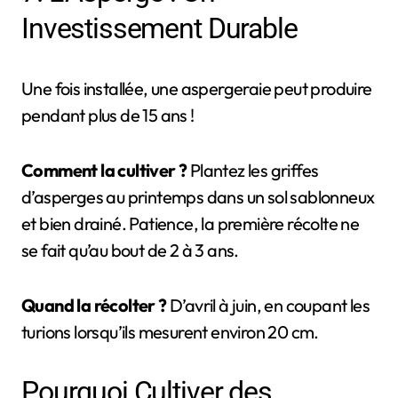
Investissement Durable
Une fois installée, une aspergeraie peut produire
pendant plus de 15 ans !
Comment la cultiver ?
Plantez les griffes
d’asperges au printemps dans un sol sablonneux
et bien drainé. Patience, la première récolte ne
se fait qu’au bout de 2 à 3 ans.
Quand la récolter ?
D’avril à juin, en coupant les
turions lorsqu’ils mesurent environ 20 cm.
Pourquoi Cultiver des